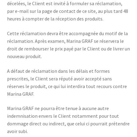
décelées, le Client est invité à formuler sa réclamation,
par e-mail sur la page de contact de ce site, au plus tard 48
heures à compter de la réception des produits.
Cette réclamation devra être accompagnée du motif de la
réclamation. Après examen, Marina GRAF se réservera le
droit de rembourser le prix payé par le Client ou de livrer un
nouveau produit.
A défaut de réclamation dans les délais et formes
prescrites, le Client sera réputé avoir accepté sans
réserves le produit, ce qui lui interdira tout recours contre
Marina GRAF.
Marina GRAF ne pourra être tenue à aucune autre
indemnisation envers le Client notamment pour tout
dommage direct ou indirect, que celui ci pourrait prétendre
avoir subi.