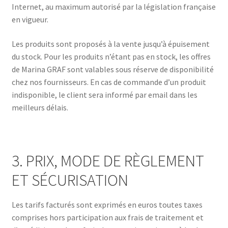
Internet, au maximum autorisé par la législation française
en vigueur.
Les produits sont proposés à la vente jusqu’à épuisement
du stock. Pour les produits n’étant pas en stock, les offres
de Marina GRAF sont valables sous réserve de disponibilité
chez nos fournisseurs. En cas de commande d’un produit
indisponible, le client sera informé par email dans les
meilleurs délais.
3. PRIX, MODE DE RÈGLEMENT
ET SÉCURISATION
Les tarifs facturés sont exprimés en euros toutes taxes
comprises hors participation aux frais de traitement et