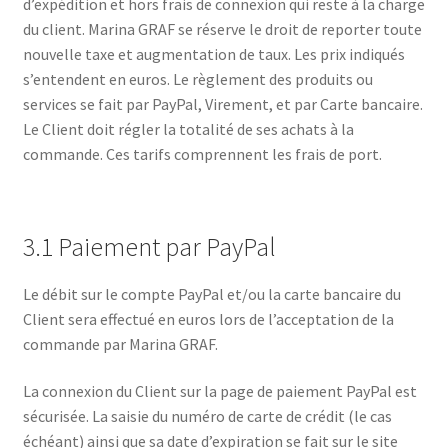
d’expédition et hors frais de connexion qui reste à la charge
du client. Marina GRAF se réserve le droit de reporter toute
nouvelle taxe et augmentation de taux. Les prix indiqués
s’entendent en euros. Le règlement des produits ou
services se fait par PayPal, Virement, et par Carte bancaire.
Le Client doit régler la totalité de ses achats à la
commande. Ces tarifs comprennent les frais de port.
3.1 Paiement par PayPal
Le débit sur le compte PayPal et/ou la carte bancaire du
Client sera effectué en euros lors de l’acceptation de la
commande par Marina GRAF.
La connexion du Client sur la page de paiement PayPal est
sécurisée. La saisie du numéro de carte de crédit (le cas
échéant) ainsi que sa date d’expiration se fait sur le site