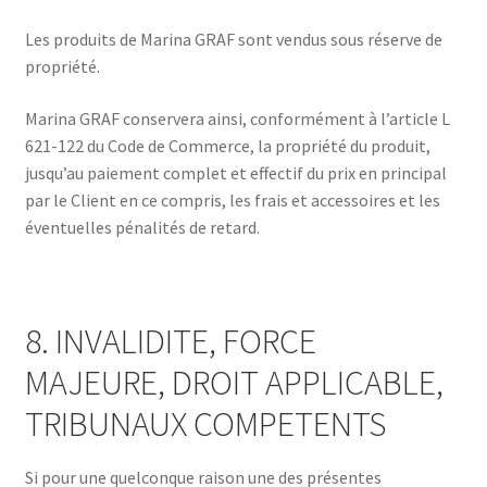
Les produits de Marina GRAF sont vendus sous réserve de
propriété.
Marina GRAF conservera ainsi, conformément à l’article L
621-122 du Code de Commerce, la propriété du produit,
jusqu’au paiement complet et effectif du prix en principal
par le Client en ce compris, les frais et accessoires et les
éventuelles pénalités de retard.
8. INVALIDITE, FORCE
MAJEURE, DROIT APPLICABLE,
TRIBUNAUX COMPETENTS
Si pour une quelconque raison une des présentes