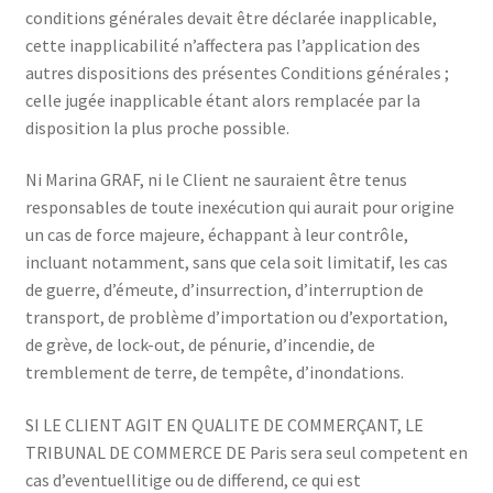
conditions générales devait être déclarée inapplicable,
cette inapplicabilité n’affectera pas l’application des
autres dispositions des présentes Conditions générales ;
celle jugée inapplicable étant alors remplacée par la
disposition la plus proche possible.
Ni Marina GRAF, ni le Client ne sauraient être tenus
responsables de toute inexécution qui aurait pour origine
un cas de force majeure, échappant à leur contrôle,
incluant notamment, sans que cela soit limitatif, les cas
de guerre, d’émeute, d’insurrection, d’interruption de
transport, de problème d’importation ou d’exportation,
de grève, de lock-out, de pénurie, d’incendie, de
tremblement de terre, de tempête, d’inondations.
SI LE CLIENT AGIT EN QUALITE DE COMMERÇANT, LE
TRIBUNAL DE COMMERCE DE Paris sera seul competent en
cas d’eventuellitige ou de differend, ce qui est