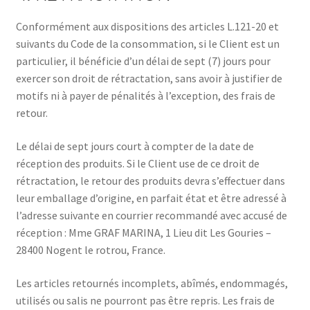
Conformément aux dispositions des articles L.121-20 et
suivants du Code de la consommation, si le Client est un
particulier, il bénéficie d’un délai de sept (7) jours pour
exercer son droit de rétractation, sans avoir à justifier de
motifs ni à payer de pénalités à l’exception, des frais de
retour.
Le délai de sept jours court à compter de la date de
réception des produits. Si le Client use de ce droit de
rétractation, le retour des produits devra s’effectuer dans
leur emballage d’origine, en parfait état et être adressé à
l’adresse suivante en courrier recommandé avec accusé de
réception : Mme GRAF MARINA, 1 Lieu dit Les Gouries –
28400 Nogent le rotrou, France.
Les articles retournés incomplets, abîmés, endommagés,
utilisés ou salis ne pourront pas être repris. Les frais de