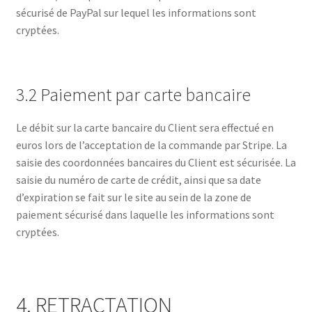
sécurisé de PayPal sur lequel les informations sont
cryptées.
3.2 Paiement par carte bancaire
Le débit sur la carte bancaire du Client sera effectué en
euros lors de l’acceptation de la commande par Stripe. La
saisie des coordonnées bancaires du Client est sécurisée. La
saisie du numéro de carte de crédit, ainsi que sa date
d’expiration se fait sur le site au sein de la zone de
paiement sécurisé dans laquelle les informations sont
cryptées.
4. RETRACTATION