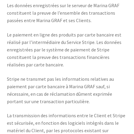
Les données enregistrées sur le serveur de Marina GRAF
constituent la preuve de l’ensemble des transactions
passées entre Marina GRAF et ses Clients.
Le paiement en ligne des produits par carte bancaire est
réalisé par l’intermédiaire du Service Stripe. Les données
enregistrées par le système de paiement de Stripe
constituent la preuve des transactions financières
réalisées par carte bancaire.
Stripe ne transmet pas les informations relatives au
paiement par carte bancaire à Marina GRAF sauf, si
nécessaire, en cas de réclamation dûment exprimée
portant sur une transaction particulière.
La transmission des informations entre le Client et Stripe
est sécurisée, en fonction des logiciels intégrés dans le
matériel du Client, par les protocoles existant sur