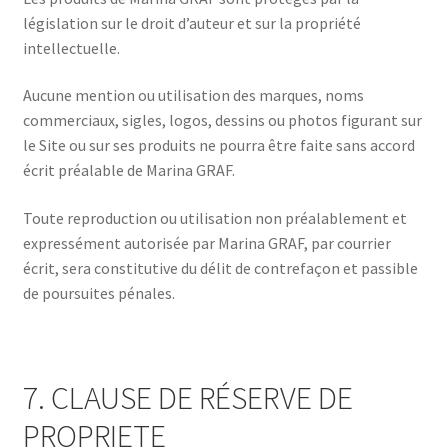
législation sur le droit d’auteur et sur la propriété
intellectuelle.
Aucune mention ou utilisation des marques, noms
commerciaux, sigles, logos, dessins ou photos figurant sur
le Site ou sur ses produits ne pourra être faite sans accord
écrit préalable de Marina GRAF.
Toute reproduction ou utilisation non préalablement et
expressément autorisée par Marina GRAF, par courrier
écrit, sera constitutive du délit de contrefaçon et passible
de poursuites pénales.
7. CLAUSE DE RÉSERVE DE
PROPRIETE