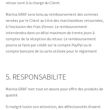
retour sont à la charge du Client.
Marina GRAF sera tenu au remboursement des sommes
versées par le Client au titre des marchandises retournées,
à l’exclusion des frais d’envoi. Le remboursement
interviendra dans un délai maximum de trente jours à
compter de la réception du retour. Le remboursement
pourra se faire par crédit sur le compte PayPal ou le
compte bancaire de la carte utilisée pour le règlement
5. RESPONSABILITE
Marina GRAF met tout en œuvre pour offrir des produits de
qualité.
Si malgré toute son attention, des défectuosités étaient