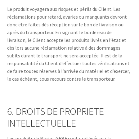
Le produit voyagera aux risques et périls du Client. Les
réclamations pour retard, avaries ou manquants devront
donc être faites dès réception sur le bon de livraison ou
après du transporteur. En signant le bordereau de
livraison, le Client accepte les produits livrés en l’état et
dès lors aucune réclamation relative à des dommages
subits durant le transport ne sera acceptée. Il est de la
responsabilité du Client d’effectuer toutes vérifications et
de faire toutes réserves à l’arrivée du matériel et d’exercer,
le cas échéant, tous recours contre le transporteur.
6. DROITS DE PROPRIETE
INTELLECTUELLE
Les produits de Marina GRAF sont protégés par la