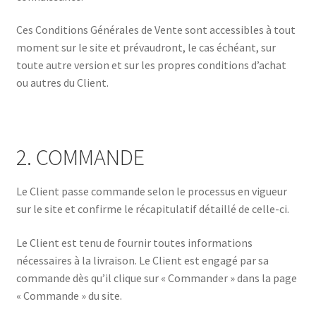
Ces Conditions Générales de Vente sont accessibles à tout
moment sur le site et prévaudront, le cas échéant, sur
toute autre version et sur les propres conditions d’achat
ou autres du Client.
2. COMMANDE
Le Client passe commande selon le processus en vigueur
sur le site et confirme le récapitulatif détaillé de celle-ci.
Le Client est tenu de fournir toutes informations
nécessaires à la livraison. Le Client est engagé par sa
commande dès qu’il clique sur « Commander » dans la page
« Commande » du site.