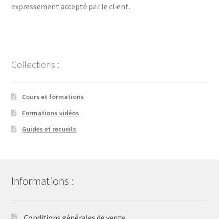
expressement accepté par le client.
Collections :
Cours et formations
Formations vidéos
Guides et recueils
Informations :
Conditions générales de vente