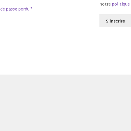
notre
politique
de passe perdu ?
S’inscrire