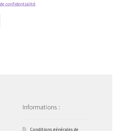
 de confidentialité
.
Informations :
Conditions générales de