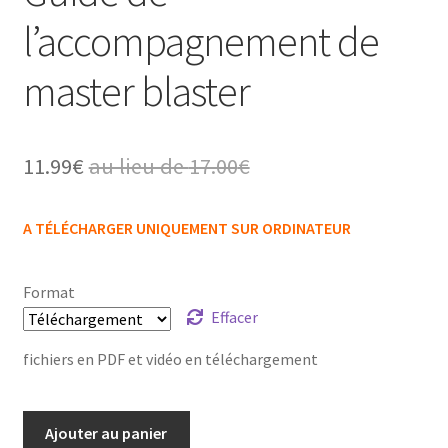
l’accompagnement de
master blaster
11.99
€
au lieu de
17.00
€
A TÉLÉCHARGER UNIQUEMENT SUR ORDINATEUR
Format
Effacer
fichiers en PDF et vidéo en téléchargement
Ajouter au panier