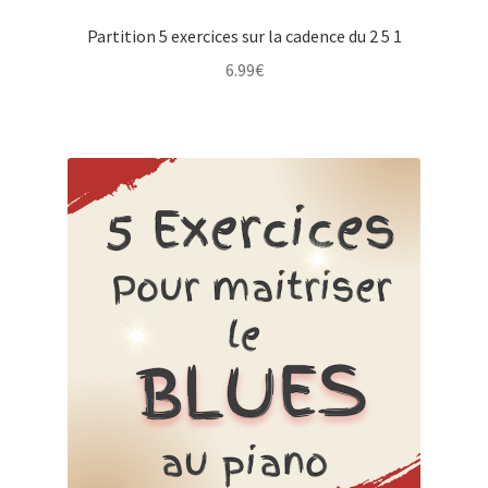
Partition 5 exercices sur la cadence du 2 5 1
6.99
€