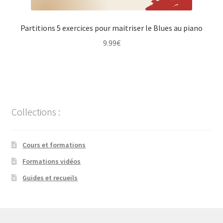
Partitions 5 exercices pour maitriser le Blues au piano
9.99
€
Collections :
Cours et formations
Formations vidéos
Guides et recueils