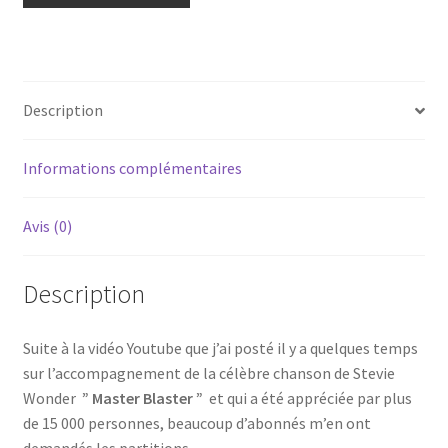
Description
Informations complémentaires
Avis (0)
Description
Suite à la vidéo Youtube que j’ai posté il y a quelques temps
sur l’accompagnement de la célèbre chanson de Stevie
Wonder
” Master Blaster ”
et qui a été appréciée par plus
de 15 000 personnes, beaucoup d’abonnés m’en ont
demandés les partitions.