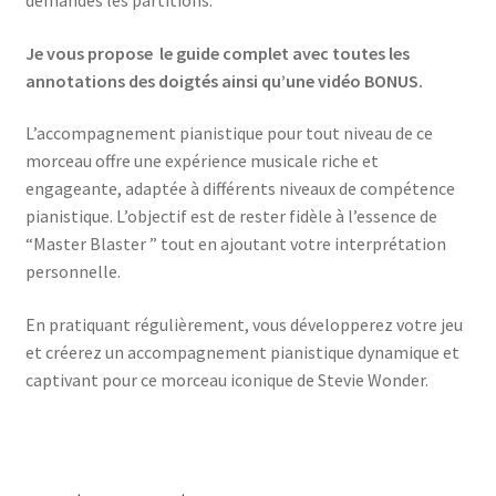
Je vous propose le guide complet avec toutes les
annotations des doigtés ainsi qu’une vidéo BONUS.
L’accompagnement pianistique pour tout niveau de ce
morceau offre une expérience musicale riche et
engageante, adaptée à différents niveaux de compétence
pianistique. L’objectif est de rester fidèle à l’essence de
“Master Blaster ” tout en ajoutant votre interprétation
personnelle.
En pratiquant régulièrement, vous développerez votre jeu
et créerez un accompagnement pianistique dynamique et
captivant pour ce morceau iconique de Stevie Wonder.